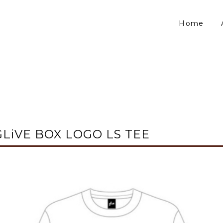
Home
GLiVE BOX LOGO LS TEE