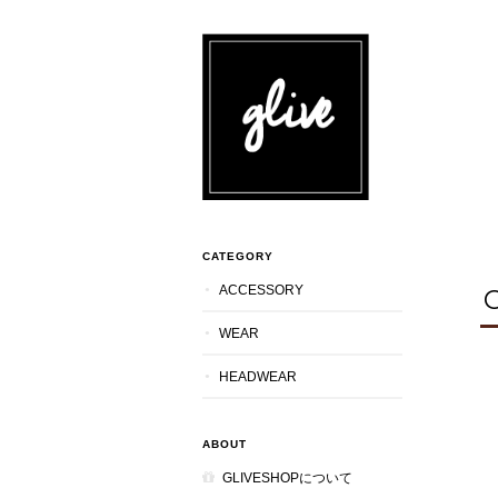
CATEGORY
ACCESSORY
WEAR
HEADWEAR
ABOUT
GLIVESHOPについて