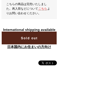
こちらの商品は完売いたしまし
た。再入荷などについて
こちら
よ
りお問い合わせください。
International shipping available
Sold out
日本国内にお住まいの方向け