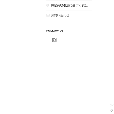
特定商取引法に基づく表記
お問い合わせ
FOLLOW US
シ
ツ