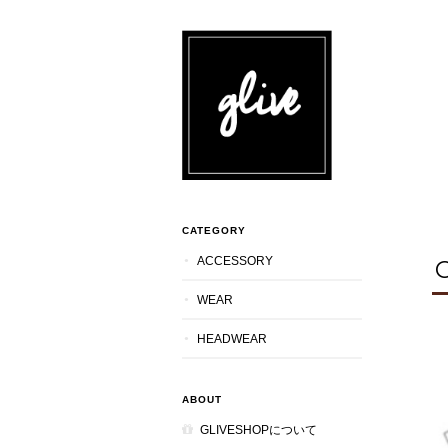
CATEGORY
ACCESSORY
WEAR
HEADWEAR
ABOUT
GLIVESHOPについて