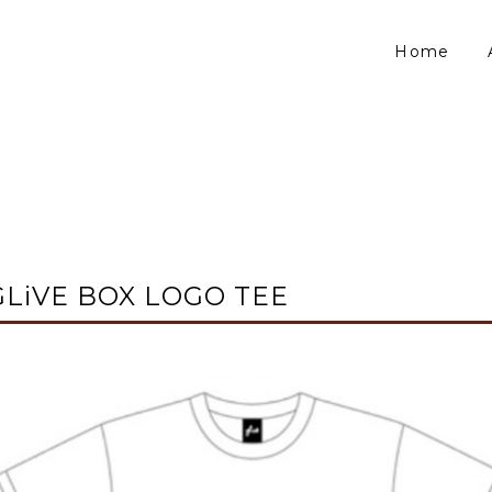
Home
GLiVE BOX LOGO TEE