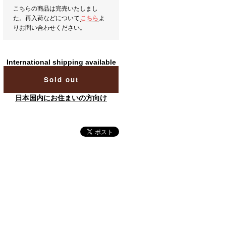
こちらの商品は完売いたしまし
た。再入荷などについて
こちら
よ
りお問い合わせください。
International shipping available
Sold out
日本国内にお住まいの方向け