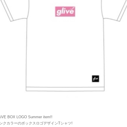
iVE BOX LOGO Summer item!!
ンクカラーのボックスロゴデザインTシャツ!