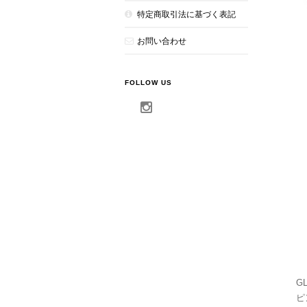
特定商取引法に基づく表記
お問い合わせ
FOLLOW US
GL
ピ