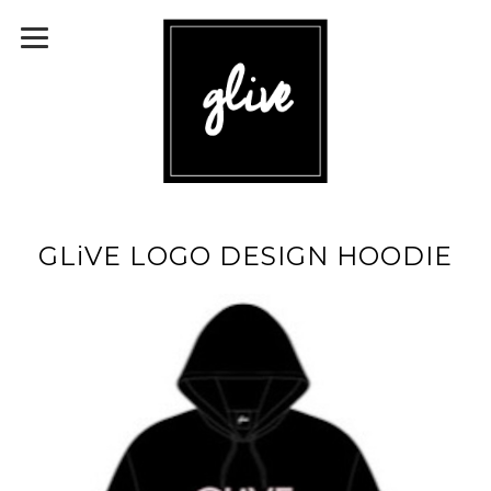
GLiVE LOGO DESIGN HOODIE