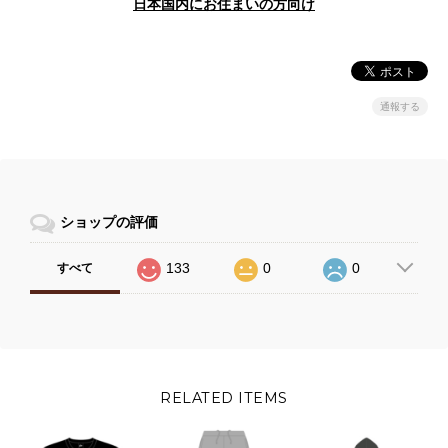
日本国内にお住まいの方向け
通報する
ショップの評価
133
0
0
すべて
RELATED ITEMS