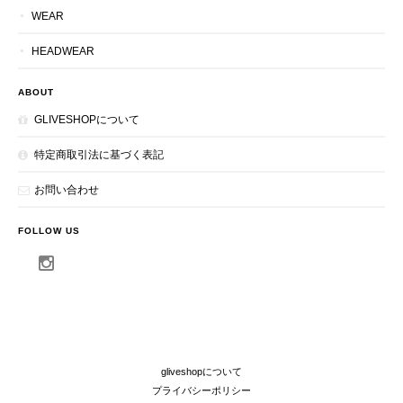
WEAR
HEADWEAR
ABOUT
GLIVESHOPについて
特定商取引法に基づく表記
お問い合わせ
FOLLOW US
gliveshopについて
プライバシーポリシー