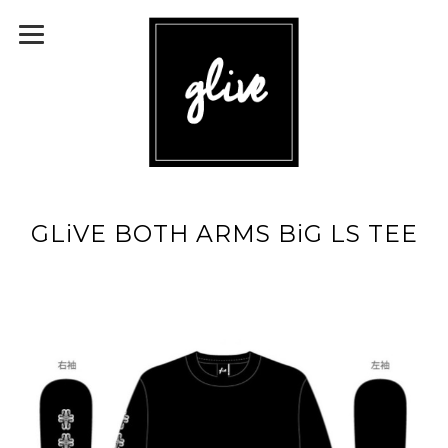
GLiVE BOTH ARMS BiG LS TEE