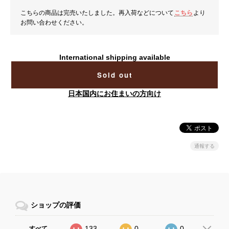
こちらの商品は完売いたしました。再入荷などについて
こちら
より
お問い合わせください。
International shipping available
Sold out
日本国内にお住まいの方向け
通報する
ショップの評価
133
0
0
すべて