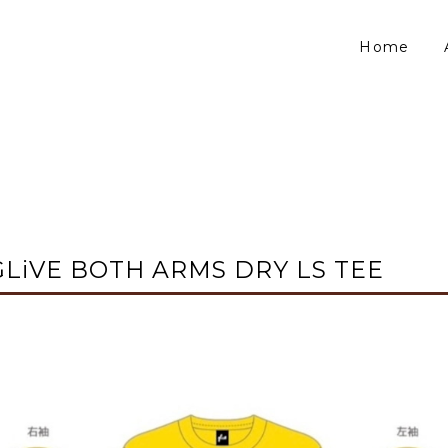
Home
GLiVE BOTH ARMS DRY LS TEE