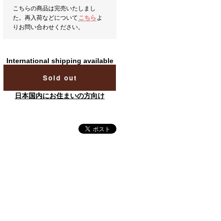
こちらの商品は完売いたしまし
た。再入荷などについて
こちら
よ
りお問い合わせください。
International shipping available
Sold out
日本国内にお住まいの方向け