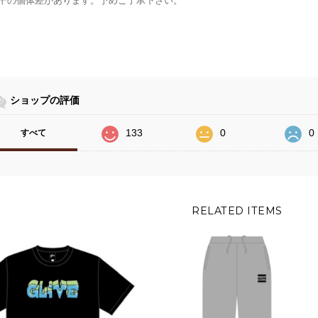
干の個体差があります。予めご了承下さい。
ショップの評価
133
0
0
すべて
RELATED ITEMS