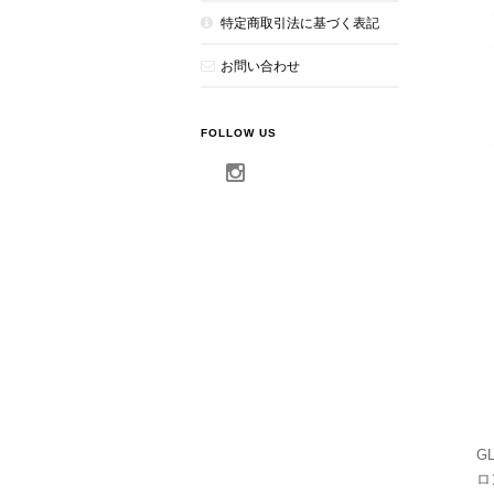
特定商取引法に基づく表記
お問い合わせ
FOLLOW US
G
ロ