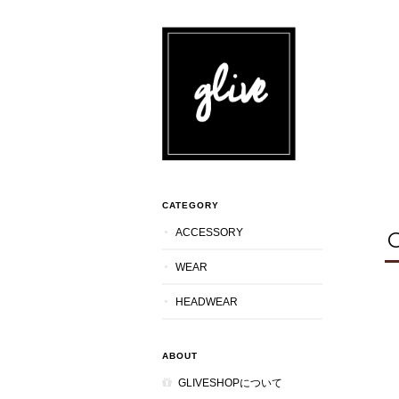
CATEGORY
ACCESSORY
WEAR
HEADWEAR
ABOUT
GLIVESHOPについて